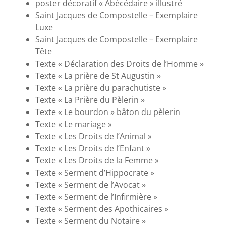
poster décoratif « Abécédaire » illustré
Saint Jacques de Compostelle – Exemplaire
Luxe
Saint Jacques de Compostelle – Exemplaire
Tête
Texte « Déclaration des Droits de l’Homme »
Texte « La prière de St Augustin »
Texte « La prière du parachutiste »
Texte « La Prière du Pèlerin »
Texte « Le bourdon » bâton du pèlerin
Texte « Le mariage »
Texte « Les Droits de l’Animal »
Texte « Les Droits de l’Enfant »
Texte « Les Droits de la Femme »
Texte « Serment d’Hippocrate »
Texte « Serment de l’Avocat »
Texte « Serment de l’Infirmière »
Texte « Serment des Apothicaires »
Texte « Serment du Notaire »