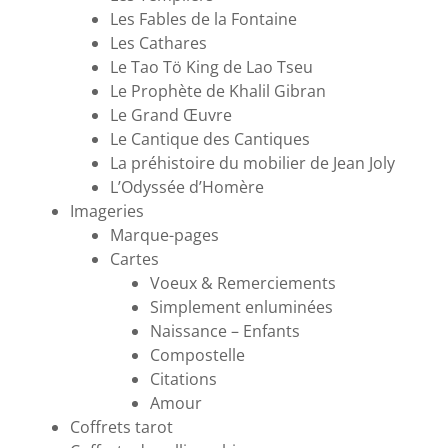
Les Fables de la Fontaine
Les Cathares
Le Tao Tö King de Lao Tseu
Le Prophète de Khalil Gibran
Le Grand Œuvre
Le Cantique des Cantiques
La préhistoire du mobilier de Jean Joly
L’Odyssée d’Homère
Imageries
Marque-pages
Cartes
Voeux & Remerciements
Simplement enluminées
Naissance – Enfants
Compostelle
Citations
Amour
Coffrets tarot