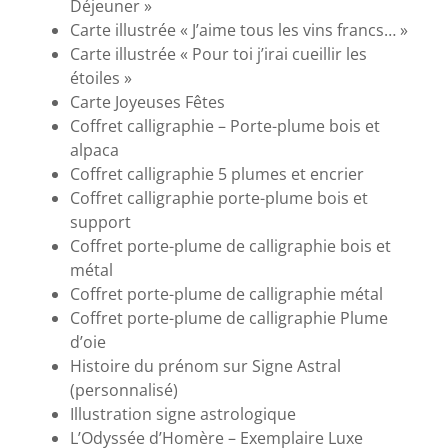
Déjeuner »
Carte illustrée « J’aime tous les vins francs… »
Carte illustrée « Pour toi j’irai cueillir les
étoiles »
Carte Joyeuses Fêtes
Coffret calligraphie – Porte-plume bois et
alpaca
Coffret calligraphie 5 plumes et encrier
Coffret calligraphie porte-plume bois et
support
Coffret porte-plume de calligraphie bois et
métal
Coffret porte-plume de calligraphie métal
Coffret porte-plume de calligraphie Plume
d’oie
Histoire du prénom sur Signe Astral
(personnalisé)
Illustration signe astrologique
L’Odyssée d’Homère – Exemplaire Luxe