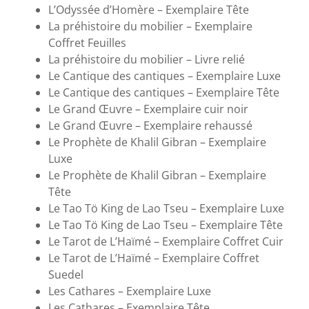
L’Odyssée d’Homère – Exemplaire Tête
La préhistoire du mobilier – Exemplaire
Coffret Feuilles
La préhistoire du mobilier – Livre relié
Le Cantique des cantiques – Exemplaire Luxe
Le Cantique des cantiques – Exemplaire Tête
Le Grand Œuvre – Exemplaire cuir noir
Le Grand Œuvre – Exemplaire rehaussé
Le Prophète de Khalil Gibran – Exemplaire
Luxe
Le Prophète de Khalil Gibran – Exemplaire
Tête
Le Tao Tö King de Lao Tseu – Exemplaire Luxe
Le Tao Tö King de Lao Tseu – Exemplaire Tête
Le Tarot de L’Haïmé – Exemplaire Coffret Cuir
Le Tarot de L’Haïmé – Exemplaire Coffret
Suedel
Les Cathares – Exemplaire Luxe
Les Cathares – Exemplaire Tête