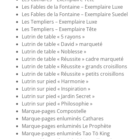
Les Fables de la Fontaine – Exemplaire Luxe
Les Fables de la Fontaine – Exemplaire Suedel
Les Templiers – Exemplaire Luxe
Les Templiers – Exemplaire Tête
Lutrin de table « 5 rayons »
Lutrin de table « David » marqueté
Lutrin de table « Noblesse »
Lutrin de table « Réussite » cadre marqueté
Lutrin de table « Réussite » grands croisillons
Lutrin de table « Réussite » petits croisillons
Lutrin sur pied « Harmonie »
Lutrin sur pied « Inspiration »
Lutrin sur pied « Jardin Secret »
Lutrin sur pied « Philosophie »
Marque-pages Compostelle
Marque-pages enluminés Cathares
Marque-pages enluminés Le Prophète
Marque-pages enluminés Tao Tö King