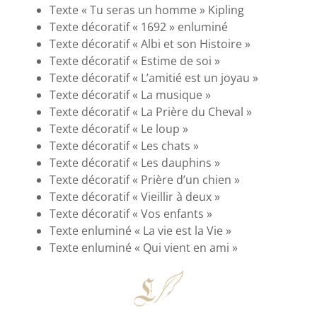
Texte « Tu seras un homme » Kipling
Texte décoratif « 1692 » enluminé
Texte décoratif « Albi et son Histoire »
Texte décoratif « Estime de soi »
Texte décoratif « L’amitié est un joyau »
Texte décoratif « La musique »
Texte décoratif « La Prière du Cheval »
Texte décoratif « Le loup »
Texte décoratif « Les chats »
Texte décoratif « Les dauphins »
Texte décoratif « Prière d’un chien »
Texte décoratif « Vieillir à deux »
Texte décoratif « Vos enfants »
Texte enluminé « La vie est la Vie »
Texte enluminé « Qui vient en ami »