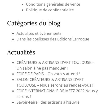
Conditions générales de vente
Politique de confidentialité
Catégories du blog
Actualités et événements
Dans les coulisses des Éditions Larroque
Actualités
CRÉATEURS & ARTISANS D’ART TOULOUSE –
Un salon à ne pas manquer !
FOIRE DE PARIS – On vous y attend !
SALON CRÉATEURS & ARTISANS D’ART
TOULOUSE – Nous serons au rendez-vous !
FOIRE INTERNATIONALE DE METZ 2022 Nous y
serons !
Savoir-Faire : des artisans à l’œuvre