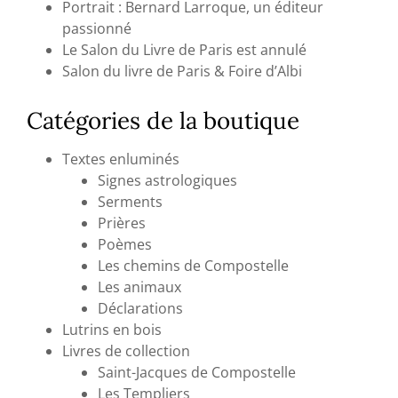
Portrait : Bernard Larroque, un éditeur
passionné
Le Salon du Livre de Paris est annulé
Salon du livre de Paris & Foire d’Albi
Catégories de la boutique
Textes enluminés
Signes astrologiques
Serments
Prières
Poèmes
Les chemins de Compostelle
Les animaux
Déclarations
Lutrins en bois
Livres de collection
Saint-Jacques de Compostelle
Les Templiers