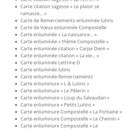
Carte citation sagesse « Le plaisir se
ramasse… »
Carte de Remerciements enluminée lutins
Carte de Vœux enluminée Compostelle
Carte enluminée « La naissance… »
Carte enluminée « thème Compostelle »
Carte enluminée citation « Carpe Diem »
Carte enluminée citation « La vie… »
Carte enluminée Lettrine D
Carte enluminée lutins
Carte enluminée Remerciements
Carte enluminure « L & Lutins »
Carte enluminure « Le Pèlerin »
Carte enluminure « Loup du Gévaudan »
Carte enluminure « Petits Lutins »
Carte enluminure Compostelle « La Fontaine »
Carte enluminure Compostelle « Le Chemin »
Carte enluminure Compostelle « Le