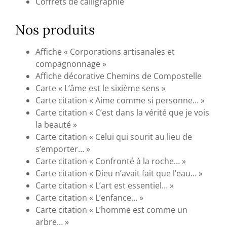
Coffrets de calligraphie
Nos produits
Affiche « Corporations artisanales et
compagnonnage »
Affiche décorative Chemins de Compostelle
Carte « L’âme est le sixième sens »
Carte citation « Aime comme si personne… »
Carte citation « C’est dans la vérité que je vois
la beauté »
Carte citation « Celui qui sourit au lieu de
s’emporter… »
Carte citation « Confronté à la roche… »
Carte citation « Dieu n’avait fait que l’eau… »
Carte citation « L’art est essentiel… »
Carte citation « L’enfance… »
Carte citation « L’homme est comme un
arbre… »