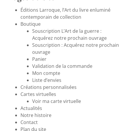
Éditions Larroque, l’Art du livre enluminé
contemporain de collection
Boutique
Souscription L’Art de la guerre :
Acquérez notre prochain ouvrage
Souscription : Acquérez notre prochain
ouvrage
Panier
Validation de la commande
Mon compte
Liste d’envies
Créations personnalisées
Cartes virtuelles
Voir ma carte virtuelle
Actualités
Notre histoire
Contact
Plan du site