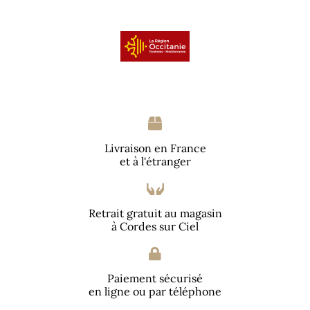
Livraison en France
et à l'étranger
Retrait gratuit au magasin
à Cordes sur Ciel
Paiement sécurisé
en ligne ou par téléphone