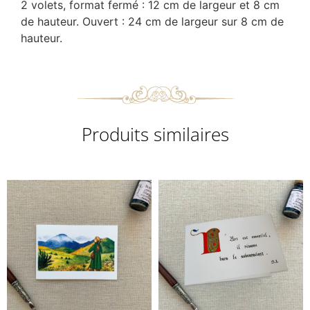
2 volets, format fermé : 12 cm de largeur et 8 cm
de hauteur. Ouvert : 24 cm de largeur sur 8 cm de
hauteur.
Produits similaires