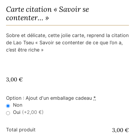
Carte citation « Savoir se
contenter… »
Sobre et délicate, cette jolie carte, reprend la citation
de Lao Tseu « Savoir se contenter de ce que l’on a,
c’est être riche »
3,00
€
Option : Ajout d'un emballage cadeau
*
Non
Oui
(+2,00 €)
Total produit
3,00 €