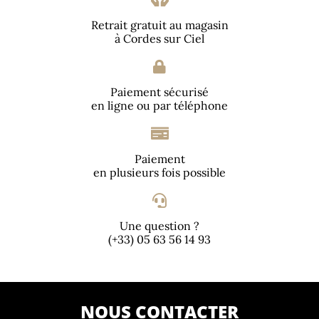
Retrait gratuit au magasin
à Cordes sur Ciel
Paiement sécurisé
en ligne ou par téléphone
Paiement
en plusieurs fois possible
Une question ?
(+33) 05 63 56 14 93
NOUS CONTACTER