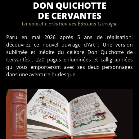
DON QUICHOTTE
DE CERVANTES
La nouvelle création des Éditions Larroque
Paru en mai 2026 après 5 ans de réalisation,
découvrez ce nouvel ouvrage d’Art : Une
version
sublimée et inédite du célèbre Don Quichotte de
Cervantès ; 220 pages enluminées et calligraphiées
qui vous emporteront avec ses deux personnages
dans une aventure burlesque.