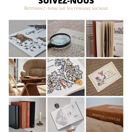
SUIVEZ-NOUS
Retrouvez-nous sur les réseaux sociaux