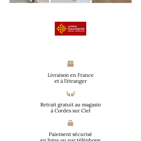
Livraison en France
et à l'étranger
Retrait gratuit au magasin
à Cordes sur Ciel
Paiement sécurisé
en ligne ou par téléphone