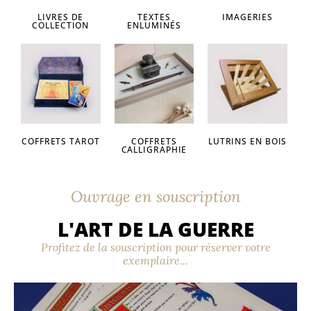
LIVRES DE
TEXTES
IMAGERIES
COLLECTION
ENLUMINÉS
COFFRETS TAROT
COFFRETS
LUTRINS EN BOIS
CALLIGRAPHIE
Ouvrage en souscription
L'ART DE LA GUERRE
Profitez de la souscription pour réserver votre
exemplaire...