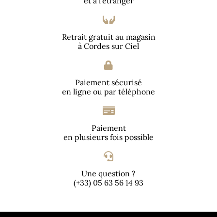
et à l'étranger
Retrait gratuit au magasin
à Cordes sur Ciel
Paiement sécurisé
en ligne ou par téléphone
Paiement
en plusieurs fois possible
Une question ?
(+33) 05 63 56 14 93