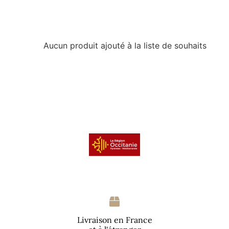
Aucun produit ajouté à la liste de souhaits
Livraison en France