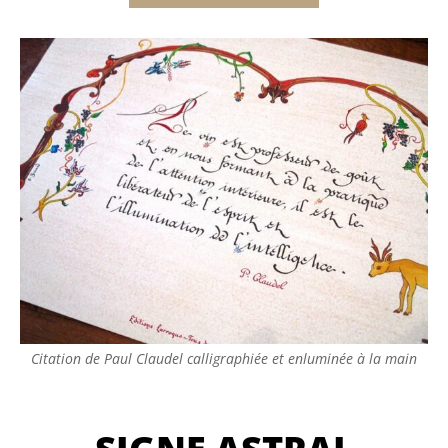
Citation de Paul Claudel calligraphiée et enluminée à la main