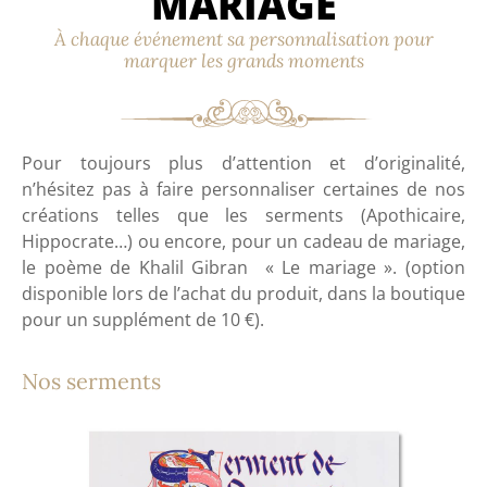
MARIAGE
À chaque événement sa personnalisation pour
marquer les grands moments
Pour toujours plus d’attention et d’originalité,
n’hésitez pas à faire personnaliser certaines de nos
créations telles que les serments (Apothicaire,
Hippocrate…) ou encore, pour un cadeau de mariage,
le poème de Khalil Gibran « Le mariage ». (option
disponible lors de l’achat du produit, dans la boutique
pour un supplément de 10 €).
Nos serments