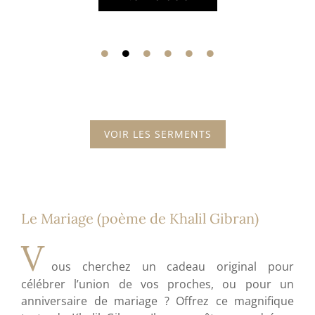
VOIR LES SERMENTS
Le Mariage (poème de Khalil Gibran)
V
ous cherchez un cadeau original pour
célébrer l’union de vos proches, ou pour un
anniversaire de mariage ? Offrez ce magnifique