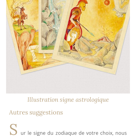
Illustration signe astrologique
Autres suggestions
S
ur le signe du zodiaque de votre choix, nous