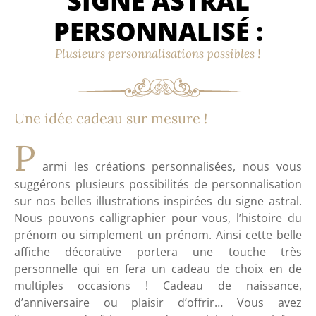
SIGNE ASTRAL
PERSONNALISÉ :
Plusieurs personnalisations possibles !
Une idée cadeau sur mesure !
P
armi les
créations personnalisées,
nous vous
suggérons plusieurs possibilités de
personnalisation
sur nos belles illustrations inspirées du
signe astral
.
Nous pouvons calligraphier pour vous, l’histoire du
prénom ou simplement un prénom. Ainsi cette belle
affiche décorative portera une touche très
personnelle qui en fera un
cadeau
de choix
en de
multiples
occasions
! Cadeau de
naissance,
d’anniversaire
ou
plaisir d’offrir
… Vous avez