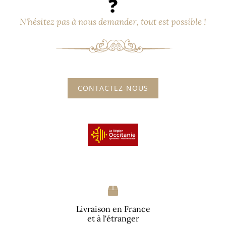
?
N'hésitez pas à nous demander, tout est possible !
CONTACTEZ-NOUS
Livraison en France
et à l'étranger