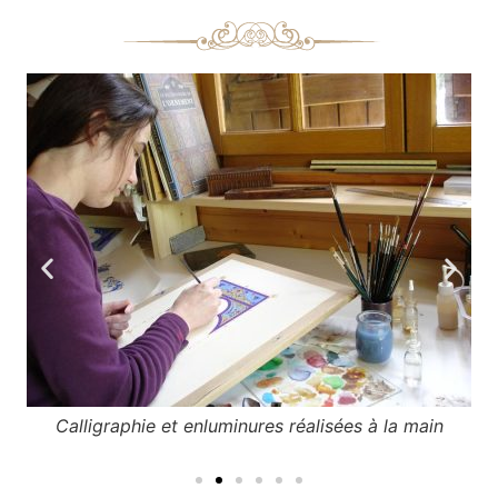
Calligraphie et enluminures réalisées à la main