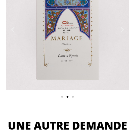
UNE AUTRE DEMANDE