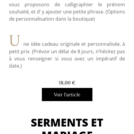
vous proposons de calligraphier le prénom
souhaité, et d’ y ajouter une petite phrase. (Options
de personnalisation dans la boutique)
U
ne idée cadeau originale et personnalisée, à
petit prix. (Prévoir un délai de 8 jours, n’hésitez pas
à vous renseigner si vous avez un impératif de
date.)
18,00
€
Voir l'article
SERMENTS ET