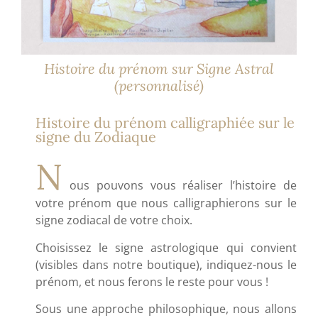
Histoire du prénom sur Signe Astral
(personnalisé)
Histoire du prénom calligraphiée sur le
signe du Zodiaque
N
ous pouvons vous réaliser
l’histoire
de
votre
prénom
que nous
calligraphierons
sur le
signe zodiacal
de votre choix.
Choisissez le
signe astrologique
qui convient
(visibles dans notre boutique)
, indiquez-nous le
prénom,
et nous ferons le reste pour vous !
Sous une approche philosophique, nous allons