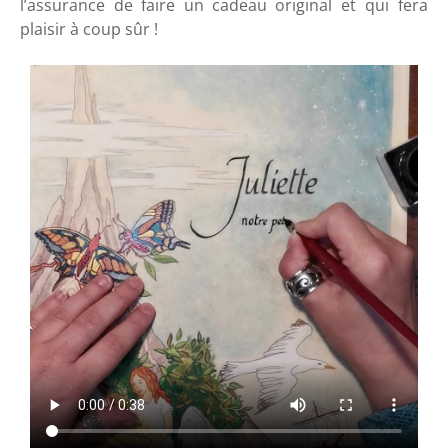
l’assurance de faire un
cadeau original
et qui fera
plaisir à coup sûr !