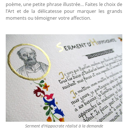
poème,
une
petite phrase illustrée
…
Faites le choix de
l’Art et de la délicatesse pour marquer les grands
moments ou témoigner votre affection.
Serment d'Hippocrate réalisé à la demande