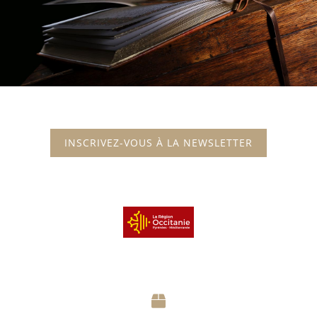
INSCRIVEZ-VOUS À LA NEWSLETTER