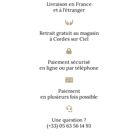
Livraison en France
et à l'étranger
Retrait gratuit au magasin
à Cordes sur Ciel
Paiement sécurisé
en ligne ou par téléphone
Paiement
en plusieurs fois possible
Une question ?
(+33) 05 63 56 14 93