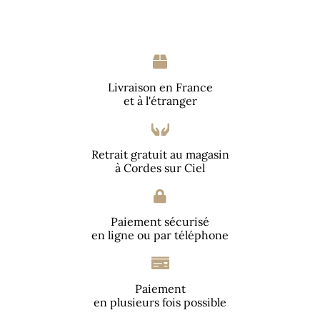
Livraison en France
et à l'étranger
Retrait gratuit au magasin
à Cordes sur Ciel
Paiement sécurisé
en ligne ou par téléphone
Paiement
en plusieurs fois possible