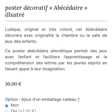
poster décoratif « Abécédaire »
illustré
Ludique, original et très coloré, cet Abécédaire
décorera avec originalité la chambre ou la salle de
jeux des enfants.
Ce poster abécédaire phonétique permet des jeux
avec l’enfant et facilitera l’apprentissage et la
compréhension des lettres par les jeunes esprits en
faisant appel à leur imagination.
30,00
€
Option : Ajout d'un emballage cadeau
*
Non
Oui
(+2,00 €)