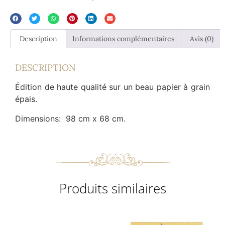
Description
Informations complémentaires
Avis (0)
DESCRIPTION
Édition de haute qualité sur un beau papier à grain
épais.
Dimensions: 98 cm x 68 cm.
Produits similaires