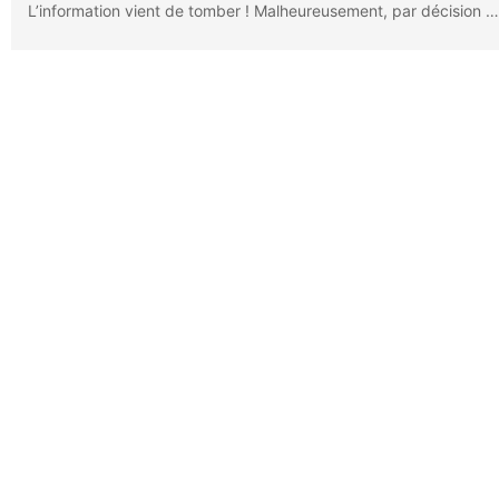
L’information vient de tomber ! Malheureusement, par décision …