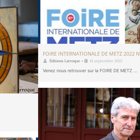
FOIRE INTERNATIONALE DE METZ 2022 No
Éditions Larroque
•
14 septembre 2022
Venez nous retrouver sur la FOIRE DE METZ …